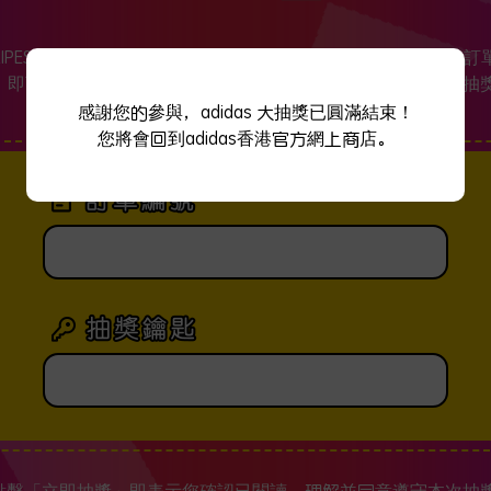
RIPES FESTIVAL》推廣期内，顧客於
adidas官方網上商店
單一訂
000，即可獲《adidas大抽獎》抽獎機會一次，每張訂單最多可獲抽
感謝您的參與，adidas 大抽獎已圓滿結束！
您將會回到adidas香港官方網上商店。